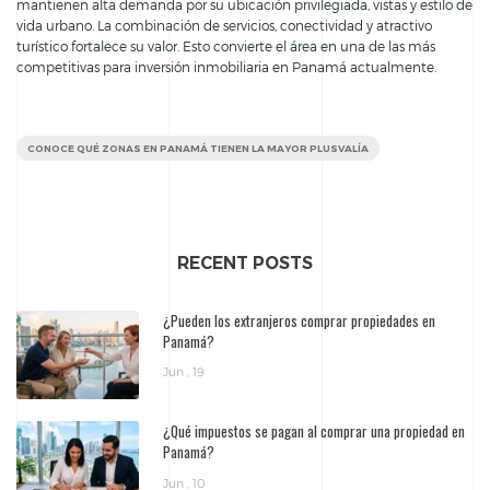
mantienen alta demanda por su ubicación privilegiada, vistas y estilo de
vida urbano. La combinación de servicios, conectividad y atractivo
turístico fortalece su valor. Esto convierte el área en una de las más
competitivas para inversión inmobiliaria en Panamá actualmente.
CONOCE QUÉ ZONAS EN PANAMÁ TIENEN LA MAYOR PLUSVALÍA
RECENT POSTS
¿Pueden los extranjeros comprar propiedades en
Panamá?
Jun , 19
¿Qué impuestos se pagan al comprar una propiedad en
Panamá?
Jun , 10