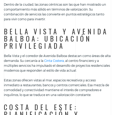
Dentro de la ciudad, las zonas céntricas son las que han mostrado un
comportamiento más sólido en términos de valorización. Su
combinación de servicios las convierte en puntos estratégicos tanto
para vivir como para invertir.
BELLA VISTA Y AVENIDA
BALBOA: UBICACIÓN
PRIVILEGIADA
Bella Vista y el corredor de Avenida Balboa destacan como áreas de alta
demanda. Su cercanía a la
Cinta Costera
, al centro financiero y a
múltiples servicios ha impulsado el desarrollo de proyectos residenciales
modernos que responden al estilo de vida actual.
Estas zonas ofrecen vistas al mar, espacios recreativos y acceso
inmediato a restaurantes, bancos y centros comerciales. Esa mezcla de
comodidad y conectividad mantiene el interés de compradores e
inquilinos, lo que se traduce en una valorización constante.
COSTA DEL ESTE:
PLANIFICACIÓN Y