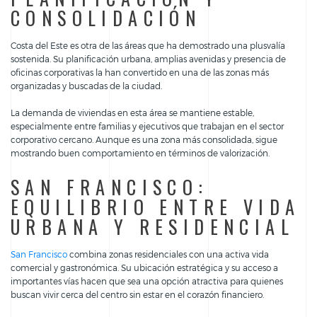
CONSOLIDACIÓN
Costa del Este es otra de las áreas que ha demostrado una plusvalía
sostenida. Su planificación urbana, amplias avenidas y presencia de
oficinas corporativas la han convertido en una de las zonas más
organizadas y buscadas de la ciudad.
La demanda de viviendas en esta área se mantiene estable,
especialmente entre familias y ejecutivos que trabajan en el sector
corporativo cercano. Aunque es una zona más consolidada, sigue
mostrando buen comportamiento en términos de valorización.
SAN FRANCISCO:
EQUILIBRIO ENTRE VIDA
URBANA Y RESIDENCIAL
San Francisco
combina zonas residenciales con una activa vida
comercial y gastronómica. Su ubicación estratégica y su acceso a
importantes vías hacen que sea una opción atractiva para quienes
buscan vivir cerca del centro sin estar en el corazón financiero.