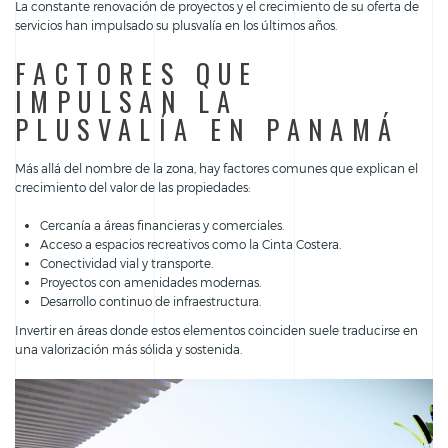
La constante renovación de proyectos y el crecimiento de su oferta de
servicios han impulsado su plusvalía en los últimos años.
FACTORES QUE
IMPULSAN LA
PLUSVALÍA EN PANAMÁ
Más allá del nombre de la zona, hay factores comunes que explican el
crecimiento del valor de las propiedades:
Cercanía a áreas financieras y comerciales.
Acceso a espacios recreativos como la Cinta Costera.
Conectividad vial y transporte.
Proyectos con amenidades modernas.
Desarrollo continuo de infraestructura.
Invertir en áreas donde estos elementos coinciden suele traducirse en
una valorización más sólida y sostenida.