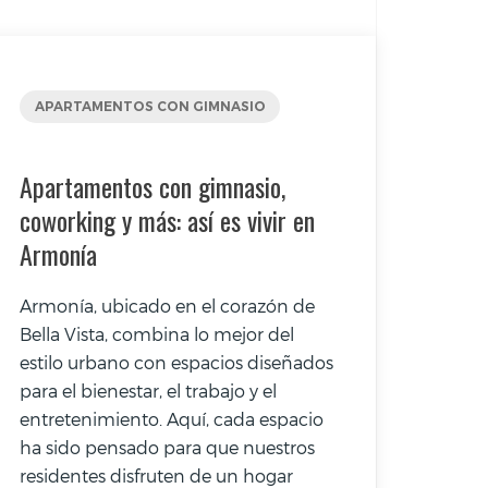
APARTAMENTOS CON GIMNASIO
Apartamentos con gimnasio,
coworking y más: así es vivir en
Armonía
Armonía, ubicado en el corazón de
Bella Vista, combina lo mejor del
estilo urbano con espacios diseñados
para el bienestar, el trabajo y el
entretenimiento. Aquí, cada espacio
ha sido pensado para que nuestros
residentes disfruten de un hogar