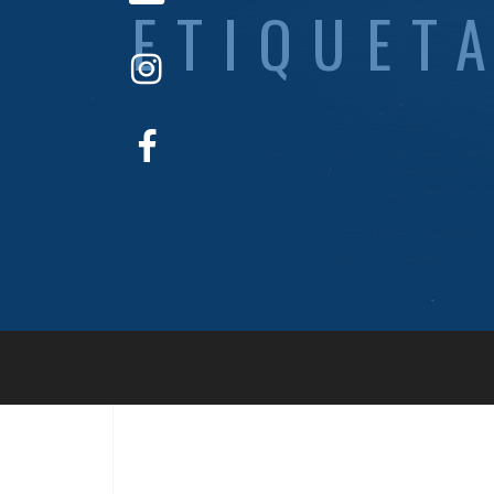
ETIQUET