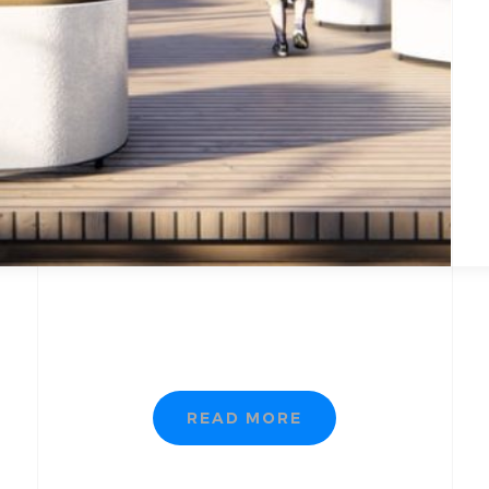
READ MORE