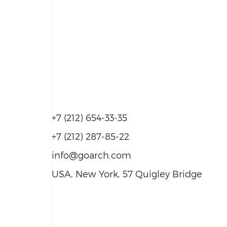
+7 (212) 654-33-35
+7 (212) 287-85-22
info@goarch.com
USA, New York, 57 Quigley Bridge