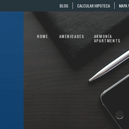
BLOG
CALCULAR HIPOTECA
MAPA 
HOME
AMENIDADES
ARMONÍA
APARTMENTS