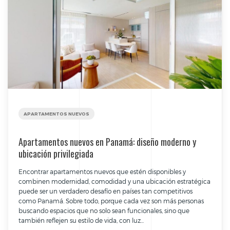
APARTAMENTOS NUEVOS
Apartamentos nuevos en Panamá: diseño moderno y
ubicación privilegiada
Encontrar apartamentos nuevos que estén disponibles y
combinen modernidad, comodidad y una ubicación estratégica
puede ser un verdadero desafío en países tan competitivos
como Panamá. Sobre todo, porque cada vez son más personas
buscando espacios que no solo sean funcionales, sino que
también reflejen su estilo de vida, con luz...