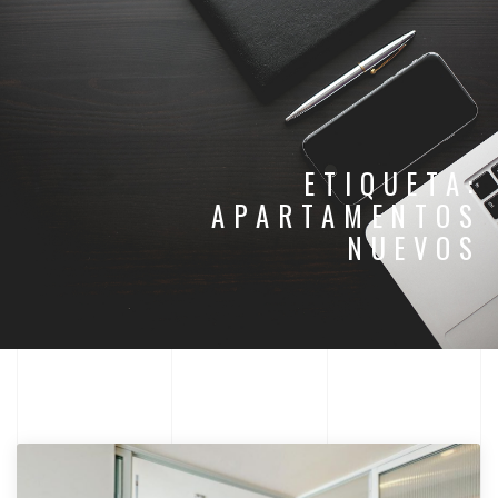
ETIQUETA:
APARTAMENTOS
NUEVOS