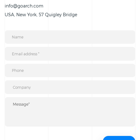
info@goarch.com
USA, New York, 57 Quigley Bridge