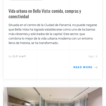
Vida urbana en Bella Vista: comida, compras y
conectividad
Situada en el centro de la Ciudad de Panamá, no puede negarse
que Bella Vista ha logrado establecerse como uno de los barrios
más vibrantes y solicitados de la capital. Este sector, que
combina lo mejor de la vida urbana moderna con un entorno
lleno de historia, se ha transformado...
by
Ago , 9
GLP staff
READ MORE