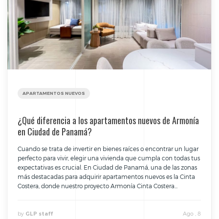
APARTAMENTOS NUEVOS
¿Qué diferencia a los apartamentos nuevos de Armonía
en Ciudad de Panamá?
Cuando se trata de invertir en bienes raíces o encontrar un lugar
perfecto para vivir, elegir una vivienda que cumpla con todas tus
expectativas es crucial. En Ciudad de Panamá, una de las zonas
más destacadas para adquirir apartamentos nuevos es la Cinta
Costera, donde nuestro proyecto Armonía Cinta Costera...
by
Ago , 8
GLP staff