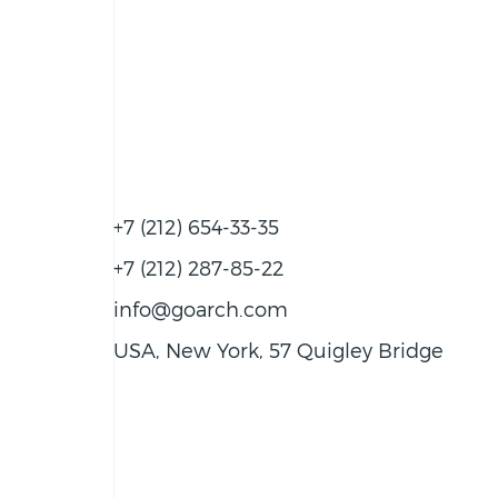
+7 (212) 654-33-35
+7 (212) 287-85-22
info@goarch.com
USA, New York, 57 Quigley Bridge