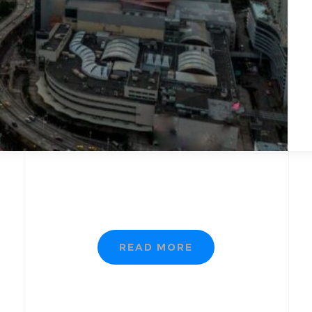
READ MORE