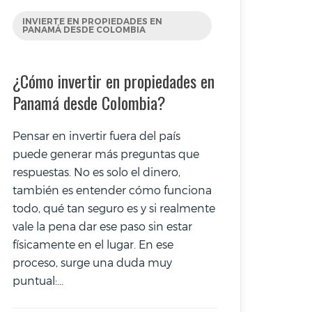
INVIERTE EN PROPIEDADES EN
PANAMÁ DESDE COLOMBIA
¿Cómo invertir en propiedades en
Panamá desde Colombia?
Pensar en invertir fuera del país
puede generar más preguntas que
respuestas. No es solo el dinero,
también es entender cómo funciona
todo, qué tan seguro es y si realmente
vale la pena dar ese paso sin estar
físicamente en el lugar. En ese
proceso, surge una duda muy
puntual:...