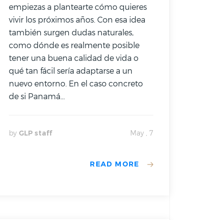
empiezas a plantearte cómo quieres
vivir los próximos años. Con esa idea
también surgen dudas naturales,
como dónde es realmente posible
tener una buena calidad de vida o
qué tan fácil sería adaptarse a un
nuevo entorno. En el caso concreto
de si Panamá...
by
GLP staff
May , 7
READ MORE