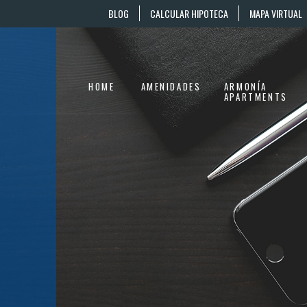
BLOG
CALCULAR HIPOTECA
MAPA VIRTUAL
HOME
AMENIDADES
ARMONÍA
APARTMENTS