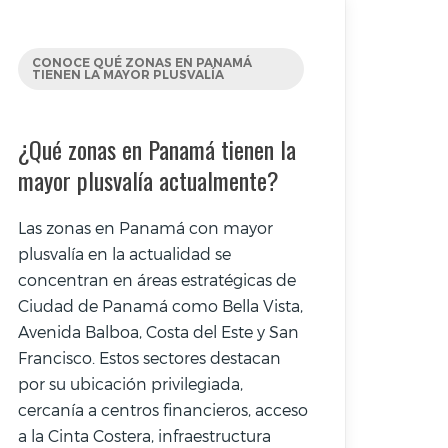
CONOCE QUÉ ZONAS EN PANAMÁ
TIENEN LA MAYOR PLUSVALÍA
¿Qué zonas en Panamá tienen la
mayor plusvalía actualmente?
Las zonas en Panamá con mayor
plusvalía en la actualidad se
concentran en áreas estratégicas de
Ciudad de Panamá como Bella Vista,
Avenida Balboa, Costa del Este y San
Francisco. Estos sectores destacan
por su ubicación privilegiada,
cercanía a centros financieros, acceso
a la Cinta Costera, infraestructura