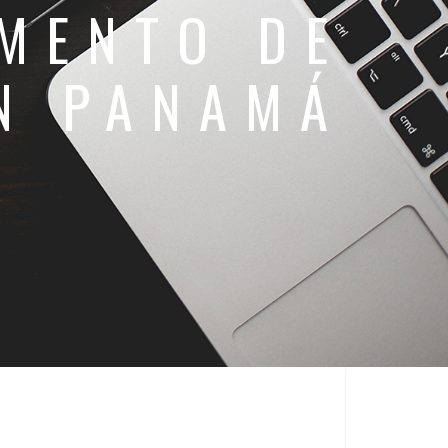
MENTO DE
N PANAMÁ