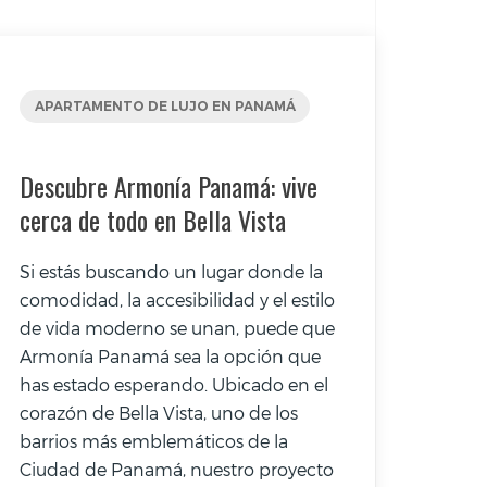
APARTAMENTO DE LUJO EN PANAMÁ
Descubre Armonía Panamá: vive
cerca de todo en Bella Vista
Si estás buscando un lugar donde la
comodidad, la accesibilidad y el estilo
de vida moderno se unan, puede que
Armonía Panamá sea la opción que
has estado esperando. Ubicado en el
corazón de Bella Vista, uno de los
barrios más emblemáticos de la
Ciudad de Panamá, nuestro proyecto