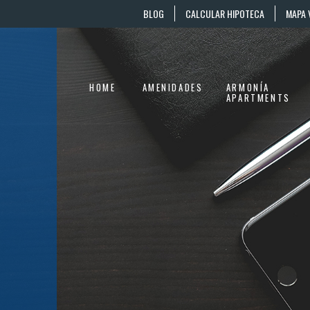
BLOG
CALCULAR HIPOTECA
MAPA 
HOME
AMENIDADES
ARMONÍA
APARTMENTS