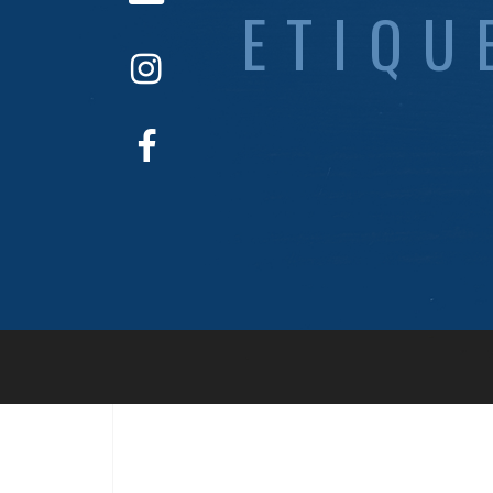
ETIQU