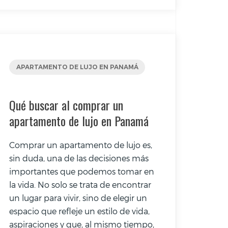
APARTAMENTO DE LUJO EN PANAMÁ
Qué buscar al comprar un
apartamento de lujo en Panamá
Comprar un apartamento de lujo es,
sin duda, una de las decisiones más
importantes que podemos tomar en
la vida. No solo se trata de encontrar
un lugar para vivir, sino de elegir un
espacio que refleje un estilo de vida,
aspiraciones y que, al mismo tiempo,