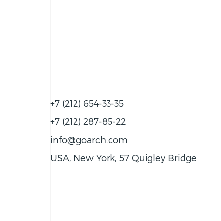
+7 (212) 654-33-35
+7 (212) 287-85-22
info@goarch.com
USA, New York, 57 Quigley Bridge