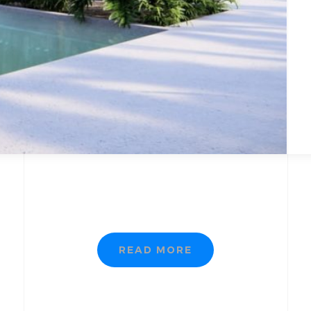
READ MORE