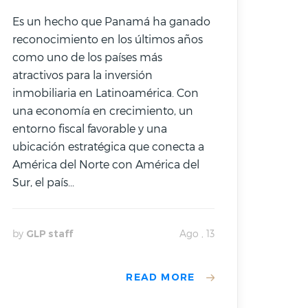
Es un hecho que Panamá ha ganado
reconocimiento en los últimos años
como uno de los países más
atractivos para la inversión
inmobiliaria en Latinoamérica. Con
una economía en crecimiento, un
entorno fiscal favorable y una
ubicación estratégica que conecta a
América del Norte con América del
Sur, el país...
by
GLP staff
Ago , 13
READ MORE