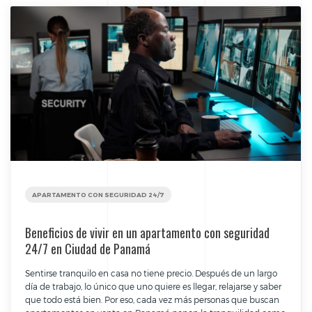
APARTAMENTO CON SEGURIDAD 24/7
Beneficios de vivir en un apartamento con seguridad
24/7 en Ciudad de Panamá
Sentirse tranquilo en casa no tiene precio. Después de un largo
día de trabajo, lo único que uno quiere es llegar, relajarse y saber
que todo está bien. Por eso, cada vez más personas que buscan