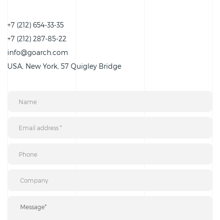
+7 (212) 654-33-35
+7 (212) 287-85-22
info@goarch.com
USA, New York, 57 Quigley Bridge