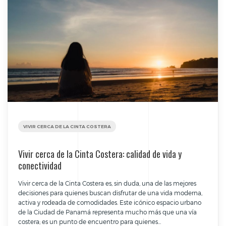
VIVIR CERCA DE LA CINTA COSTERA
Vivir cerca de la Cinta Costera: calidad de vida y
conectividad
Vivir cerca de la Cinta Costera es, sin duda, una de las mejores
decisiones para quienes buscan disfrutar de una vida moderna,
activa y rodeada de comodidades. Este icónico espacio urbano
de la Ciudad de Panamá representa mucho más que una vía
costera; es un punto de encuentro para quienes...