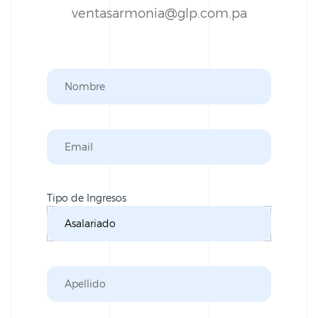
ventasarmonia@glp.com.pa
Tipo de Ingresos