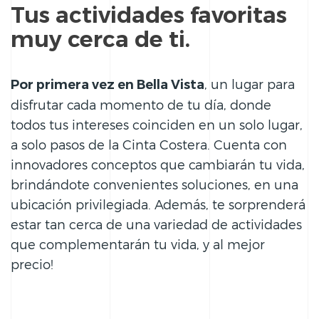
Tus actividades favoritas
muy cerca de ti.
, un lugar para
Por primera vez en Bella Vista
disfrutar cada momento de tu día, donde
todos tus intereses coinciden en un solo lugar,
a solo pasos de la Cinta Costera. Cuenta con
innovadores conceptos que cambiarán tu vida,
brindándote convenientes soluciones, en una
ubicación privilegiada. Además, te sorprenderá
estar tan cerca de una variedad de actividades
que complementarán tu vida, y al mejor
precio!