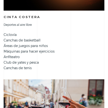
CINTA COSTERA
Deportes al aire libre
Ciclovía
Canchas de basketball
Áreas de juegos para niños
Máquinas para hacer ejercicios
Anfiteatro
Club de yates y pesca
Canchas de tenis