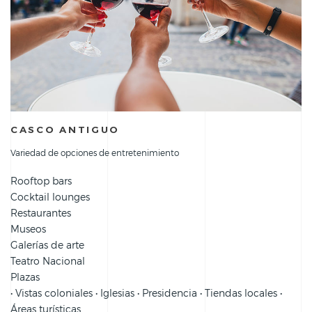
CASCO ANTIGUO
Variedad de opciones de entretenimiento
Rooftop bars
Cocktail lounges
Restaurantes
Museos
Galerías de arte
Teatro Nacional
Plazas
• Vistas coloniales • Iglesias • Presidencia • Tiendas locales •
Áreas turísticas