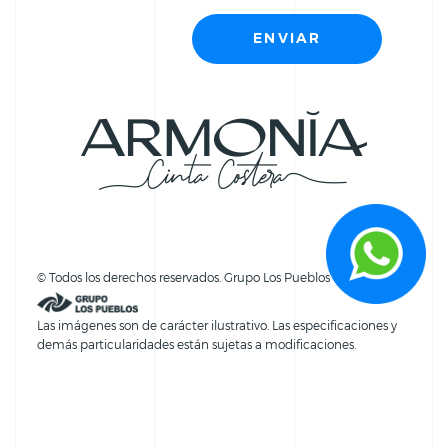
© Todos los derechos reservados. Grupo Los Pueblos
Las imágenes son de carácter ilustrativo. Las especificaciones y
demás particularidades están sujetas a modificaciones.