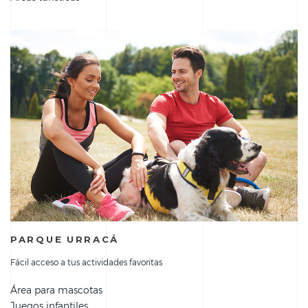
PARQUE URRACÁ
Fácil acceso a tus actividades favoritas
Área para mascotas
Juegos infantiles