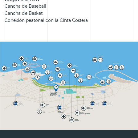
Cancha de Baseball
Cancha de Basket
Conexión peatonal con la Cinta Costera