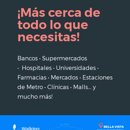
¡Más cerca de
todo lo que
necesitas!
Bancos • Supermercados
• Hospitales • Universidades •
Farmacias • Mercados • Estaciones
de Metro • Clínicas • Malls... y
mucho más!