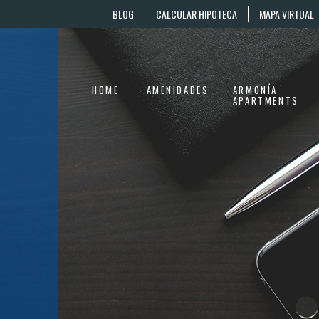
BLOG
CALCULAR HIPOTECA
MAPA VIRTUAL
HOME
AMENIDADES
ARMONÍA
APARTMENTS