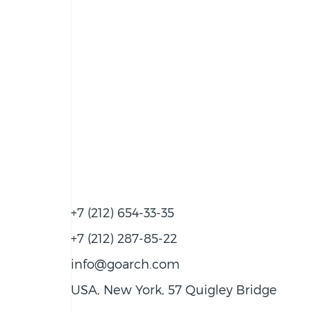
+7 (212) 654-33-35
+7 (212) 287-85-22
info@goarch.com
USA, New York, 57 Quigley Bridge