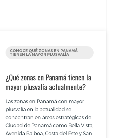
CONOCE QUÉ ZONAS EN PANAMÁ
TIENEN LA MAYOR PLUSVALÍA
¿Qué zonas en Panamá tienen la
mayor plusvalía actualmente?
Las zonas en Panamá con mayor
plusvalía en la actualidad se
concentran en áreas estratégicas de
Ciudad de Panamá como Bella Vista,
Avenida Balboa, Costa del Este y San