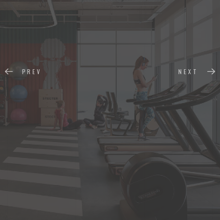
PREV
NEXT