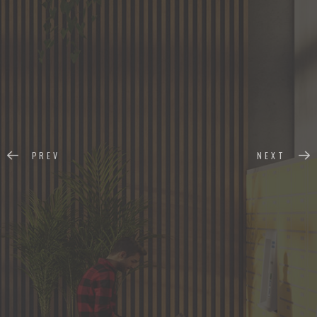
PREV
NEXT