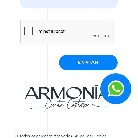
© Todos los derechos reservados. Grupo Los Pueblos