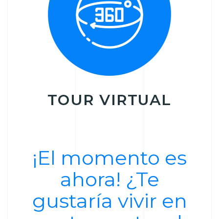
¡El momento es
ahora! ¿Te
gustaría vivir en