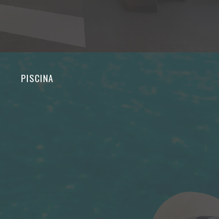
PISCINA