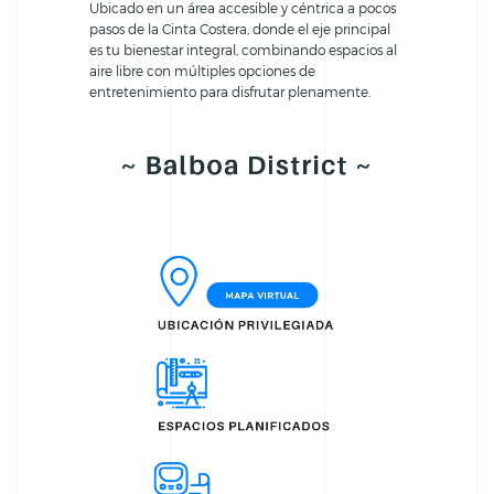
Ubicado en un área accesible y céntrica a pocos
pasos de la Cinta Costera, donde el eje principal
es tu bienestar integral, combinando espacios al
aire libre con múltiples opciones de
entretenimiento para disfrutar plenamente.