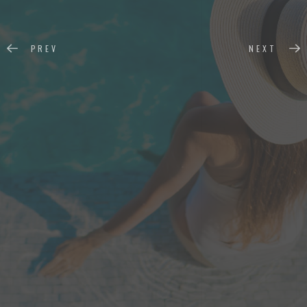
PREV
NEXT