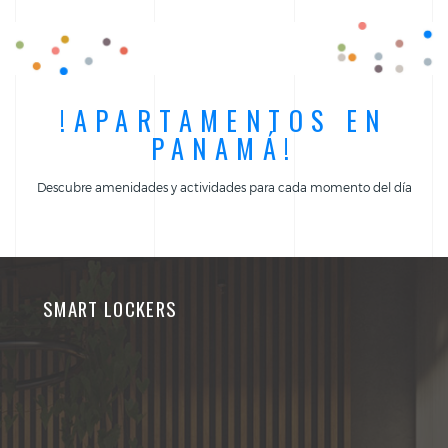
!APARTAMENTOS EN
PANAMÁ!
Descubre amenidades y actividades para cada momento del día
SMART LOCKERS