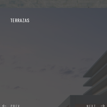
TERRAZAS
PREV
NEXT