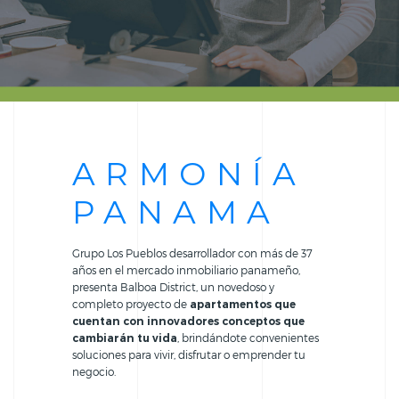
ARMONÍA
PANAMA
Grupo Los Pueblos desarrollador con más de 37
años en el mercado inmobiliario panameño,
presenta Balboa District, un novedoso y
completo proyecto de
apartamentos que
cuentan con innovadores conceptos que
cambiarán tu vida
, brindándote convenientes
soluciones para vivir, disfrutar o emprender tu
negocio.