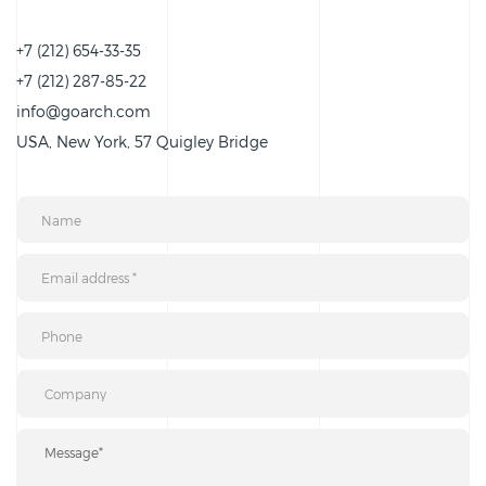
+7 (212) 654-33-35
+7 (212) 287-85-22
info@goarch.com
USA, New York, 57 Quigley Bridge