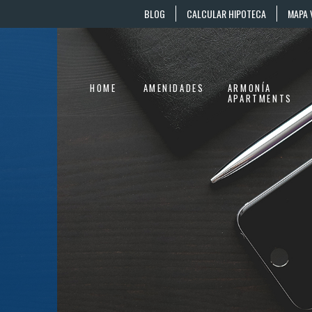
BLOG
CALCULAR HIPOTECA
MAPA 
HOME
AMENIDADES
ARMONÍA
APARTMENTS