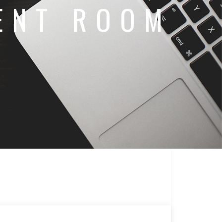
ENT ROOM