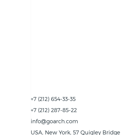
+7 (212) 654-33-35
+7 (212) 287-85-22
info@goarch.com
USA, New York, 57 Quigley Bridge