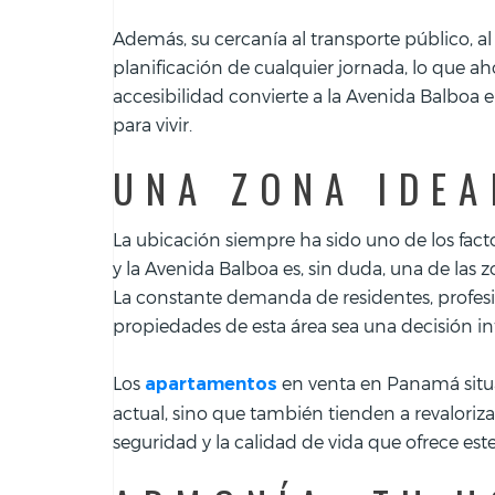
Además, su cercanía al transporte público, al m
planificación de cualquier jornada, lo que aho
accesibilidad convierte a la Avenida Balboa 
para vivir.
UNA ZONA IDEA
La ubicación siempre ha sido uno de los fac
y la Avenida Balboa es, sin duda, una de la
La constante demanda de residentes, profesi
propiedades de esta área sea una decisión int
Los
en venta en Panamá situa
apartamentos
actual, sino que también tienden a revaloriza
seguridad y la calidad de vida que ofrece este