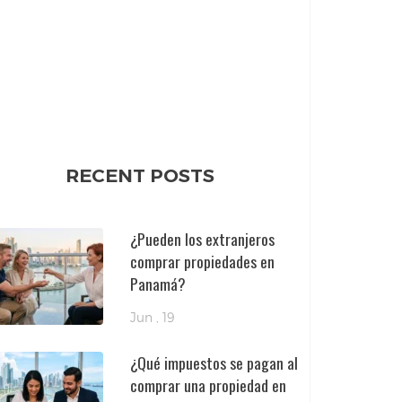
RECENT POSTS
¿Pueden los extranjeros
comprar propiedades en
Panamá?
Jun , 19
¿Qué impuestos se pagan al
comprar una propiedad en