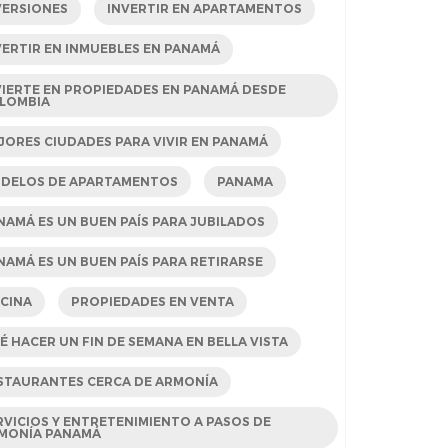
VERSIONES
INVERTIR EN APARTAMENTOS
VERTIR EN INMUEBLES EN PANAMÁ
VIERTE EN PROPIEDADES EN PANAMÁ DESDE
LOMBIA
JORES CIUDADES PARA VIVIR EN PANAMÁ
DELOS DE APARTAMENTOS
PANAMA
NAMÁ ES UN BUEN PAÍS PARA JUBILADOS
NAMÁ ES UN BUEN PAÍS PARA RETIRARSE
SCINA
PROPIEDADES EN VENTA
É HACER UN FIN DE SEMANA EN BELLA VISTA
STAURANTES CERCA DE ARMONÍA
RVICIOS Y ENTRETENIMIENTO A PASOS DE
MONÍA PANAMÁ