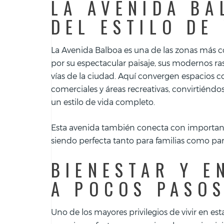
LA AVENIDA BA
DEL ESTILO DE
La Avenida Balboa es una de las zonas más 
por su espectacular paisaje, sus modernos ras
vías de la ciudad. Aquí convergen espacios co
comerciales y áreas recreativas, convirtiénd
un estilo de vida completo.
Esta avenida también conecta con importantes
siendo perfecta tanto para familias como par
BIENESTAR Y E
A POCOS PASO
Uno de los mayores privilegios de vivir en est