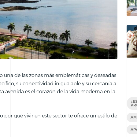
 una de las zonas más emblemáticas y deseadas
ífico, su conectividad inigualable y su cercanía a
sta avenida es el corazón de la vida moderna en la
¿E
PR
por qué vivir en este sector te ofrece un estilo de
AM
AP