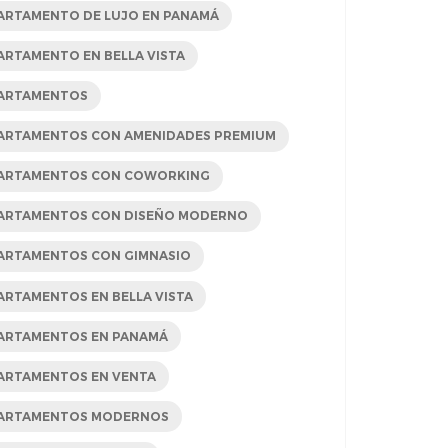
ARTAMENTO DE LUJO EN PANAMÁ
ARTAMENTO EN BELLA VISTA
ARTAMENTOS
ARTAMENTOS CON AMENIDADES PREMIUM
ARTAMENTOS CON COWORKING
ARTAMENTOS CON DISEÑO MODERNO
ARTAMENTOS CON GIMNASIO
ARTAMENTOS EN BELLA VISTA
ARTAMENTOS EN PANAMÁ
ARTAMENTOS EN VENTA
ARTAMENTOS MODERNOS