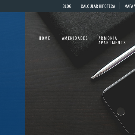
BLOG
CALCULAR HIPOTECA
MAPA 
HOME
AMENIDADES
ARMONÍA
APARTMENTS