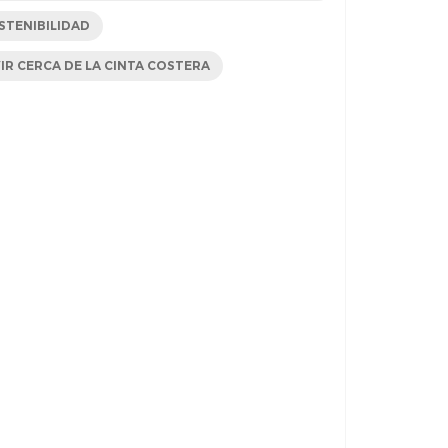
STENIBILIDAD
VIR CERCA DE LA CINTA COSTERA