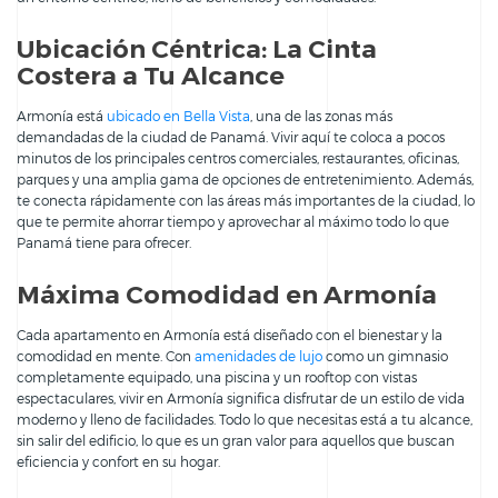
Ubicación Céntrica: La Cinta
Costera a Tu Alcance
Armonía está
ubicado en Bella Vista
, una de las zonas más
demandadas de la ciudad de Panamá. Vivir aquí te coloca a pocos
minutos de los principales centros comerciales, restaurantes, oficinas,
parques y una amplia gama de opciones de entretenimiento. Además,
te conecta rápidamente con las áreas más importantes de la ciudad, lo
que te permite ahorrar tiempo y aprovechar al máximo todo lo que
Panamá tiene para ofrecer.
Máxima Comodidad en Armonía
Cada apartamento en Armonía está diseñado con el bienestar y la
comodidad en mente. Con
amenidades de lujo
como un gimnasio
completamente equipado, una piscina y un rooftop con vistas
espectaculares, vivir en Armonía significa disfrutar de un estilo de vida
moderno y lleno de facilidades. Todo lo que necesitas está a tu alcance,
sin salir del edificio, lo que es un gran valor para aquellos que buscan
eficiencia y confort en su hogar.