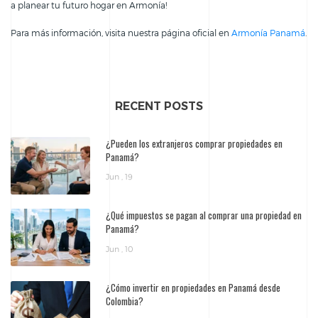
a planear tu futuro hogar en Armonía!
Para más información, visita nuestra página oficial en
Armonía Panamá
.
RECENT POSTS
¿Pueden los extranjeros comprar propiedades en
Panamá?
Jun , 19
¿Qué impuestos se pagan al comprar una propiedad en
Panamá?
Jun , 10
¿Cómo invertir en propiedades en Panamá desde
Colombia?