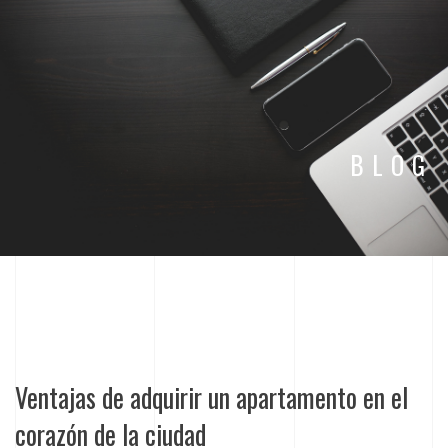
BLOG
Ventajas de adquirir un apartamento en el
corazón de la ciudad