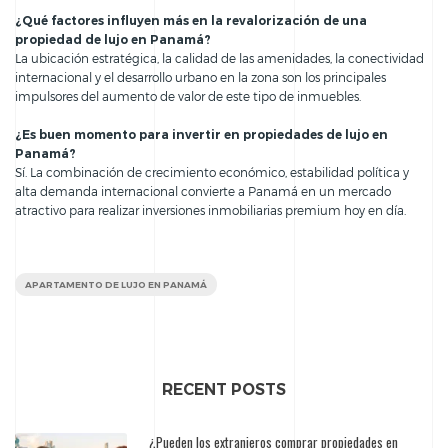
¿Qué factores influyen más en la revalorización de una
propiedad de lujo en Panamá?
La ubicación estratégica, la calidad de las amenidades, la conectividad
internacional y el desarrollo urbano en la zona son los principales
impulsores del aumento de valor de este tipo de inmuebles.
¿Es buen momento para invertir en propiedades de lujo en
Panamá?
Sí. La combinación de crecimiento económico, estabilidad política y
alta demanda internacional convierte a Panamá en un mercado
atractivo para realizar inversiones inmobiliarias premium hoy en día.
APARTAMENTO DE LUJO EN PANAMÁ
RECENT POSTS
¿Pueden los extranjeros comprar propiedades en