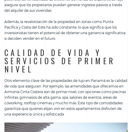
asegura que los propietarios puedan generar ingresos pasivos a través
del alquiler de sus viviendas.
Además, la revalorización de la propiedad en zonas como Punta
Pacífica y Costa del Este ha sido constante, lo que significa que los
inversionistas tienen el potencial de obtener una ganancia significativa
si deciden vender en el futuro.
CALIDAD DE VIDA Y
SERVICIOS DE PRIMER
NIVEL
Otro elemento clave de las propiedades de lujo en Panamá es la calidad
de vida que aseguran. Por ejemplo, las amenidades que ofrecemos en
Armonía Cinta Costera son de primer nivel, con opciones como piscinas
infinitas, gimnasios de alta gama, spa, salones de eventos, áreas de
coworking, rooftop cinemas y mucho más. Este tipo de comodidades
garantiza que quienes elijan vivir en estos apartamentos disfruten de
una experiencia única y sofisticada.