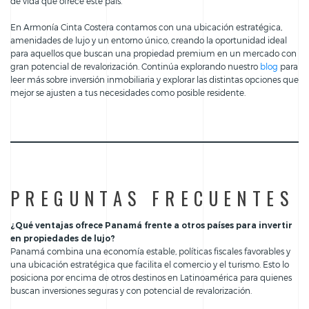
de vida que ofrece este país.
En Armonía Cinta Costera contamos con una ubicación estratégica,
amenidades de lujo y un entorno único, creando la oportunidad ideal
para aquellos que buscan una propiedad premium en un mercado con
gran potencial de revalorización. Continúa explorando nuestro
blog
para
leer más sobre inversión inmobiliaria y explorar las distintas opciones que
mejor se ajusten a tus necesidades como posible residente.
PREGUNTAS FRECUENTES
¿Qué ventajas ofrece Panamá frente a otros países para invertir
en propiedades de lujo?
Panamá combina una economía estable, políticas fiscales favorables y
una ubicación estratégica que facilita el comercio y el turismo. Esto lo
posiciona por encima de otros destinos en Latinoamérica para quienes
buscan inversiones seguras y con potencial de revalorización.