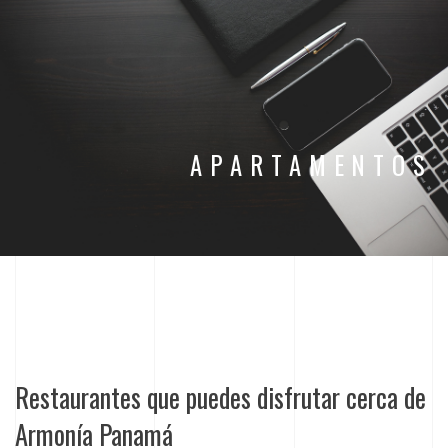
APARTAMENTOS
Restaurantes que puedes disfrutar cerca de
Armonía Panamá