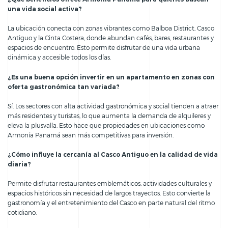
una vida social activa?
La ubicación conecta con zonas vibrantes como Balboa District, Casco
Antiguo y la Cinta Costera, donde abundan cafés, bares, restaurantes y
espacios de encuentro. Esto permite disfrutar de una vida urbana
dinámica y accesible todos los días.
¿Es una buena opción invertir en un apartamento en zonas con
oferta gastronómica tan variada?
Sí. Los sectores con alta actividad gastronómica y social tienden a atraer
más residentes y turistas, lo que aumenta la demanda de alquileres y
eleva la plusvalía. Esto hace que propiedades en ubicaciones como
Armonía Panamá sean más competitivas para inversión.
¿Cómo influye la cercanía al Casco Antiguo en la calidad de vida
diaria?
Permite disfrutar restaurantes emblemáticos, actividades culturales y
espacios históricos sin necesidad de largos trayectos. Esto convierte la
gastronomía y el entretenimiento del Casco en parte natural del ritmo
cotidiano.