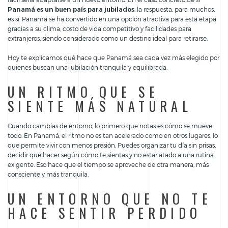
Panamá es un buen país para jubilados
, la respuesta, para muchos,
es sí. Panamá se ha convertido en una opción atractiva para esta etapa
gracias a su clima, costo de vida competitivo y facilidades para
extranjeros, siendo considerado como un destino ideal para retirarse.
Hoy te explicamos qué hace que Panamá sea cada vez más elegido por
quienes buscan una jubilación tranquila y equilibrada.
UN RITMO QUE SE
SIENTE MÁS NATURAL
Cuando cambias de entorno, lo primero que notas es cómo se mueve
todo. En Panamá, el ritmo no es tan acelerado como en otros lugares, lo
que permite vivir con menos presión. Puedes organizar tu día sin prisas,
decidir qué hacer según cómo te sientas y no estar atado a una rutina
exigente. Eso hace que el tiempo se aproveche de otra manera, más
consciente y más tranquila.
UN ENTORNO QUE NO TE
HACE SENTIR PERDIDO