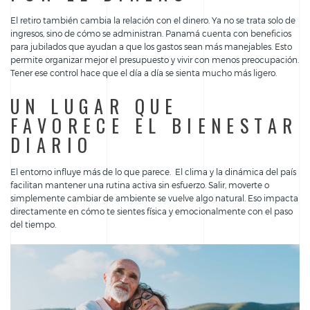
El retiro también cambia la relación con el dinero. Ya no se trata solo de
ingresos, sino de cómo se administran. Panamá cuenta con beneficios
para jubilados que ayudan a que los gastos sean más manejables. Esto
permite organizar mejor el presupuesto y vivir con menos preocupación.
Tener ese control hace que el día a día se sienta mucho más ligero.
UN LUGAR QUE
FAVORECE EL BIENESTAR
DIARIO
El entorno influye más de lo que parece. El clima y la dinámica del país
facilitan mantener una rutina activa sin esfuerzo. Salir, moverte o
simplemente cambiar de ambiente se vuelve algo natural. Eso impacta
directamente en cómo te sientes física y emocionalmente con el paso
del tiempo.