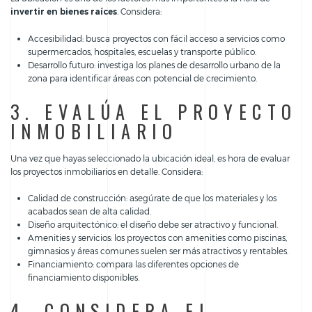
invertir en bienes raíces
. Considera:
Accesibilidad: busca proyectos con fácil acceso a servicios como
supermercados, hospitales, escuelas y transporte público.
Desarrollo futuro: investiga los planes de desarrollo urbano de la
zona para identificar áreas con potencial de crecimiento.
3. EVALÚA EL PROYECTO
INMOBILIARIO
Una vez que hayas seleccionado la ubicación ideal, es hora de evaluar
los proyectos inmobiliarios en detalle. Considera:
Calidad de construcción: asegúrate de que los materiales y los
acabados sean de alta calidad.
Diseño arquitectónico: el diseño debe ser atractivo y funcional.
Amenities y servicios: los proyectos con amenities como piscinas,
gimnasios y áreas comunes suelen ser más atractivos y rentables.
Financiamiento: compara las diferentes opciones de
financiamiento disponibles.
4. CONSIDERA EL