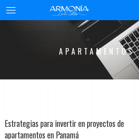
APARTAMENTOS
Estrategias para invertir en proyectos de
apartamentos en Panamá