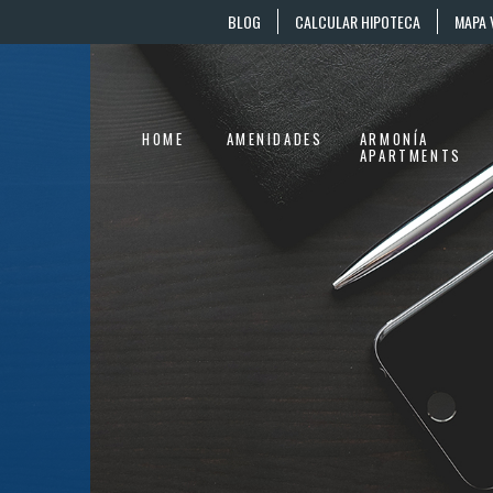
BLOG
CALCULAR HIPOTECA
MAPA 
HOME
AMENIDADES
ARMONÍA
APARTMENTS