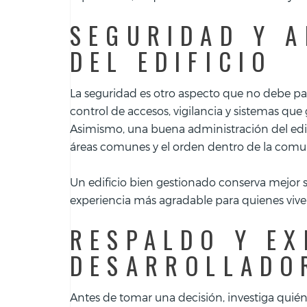
SEGURIDAD Y A
DEL EDIFICIO
La seguridad es otro aspecto que no debe pas
control de accesos, vigilancia y sistemas que 
Asimismo, una buena administración del edif
áreas comunes y el orden dentro de la comu
Un edificio bien gestionado conserva mejor s
experiencia más agradable para quienes viven
RESPALDO Y EX
DESARROLLADO
Antes de tomar una decisión, investiga quién