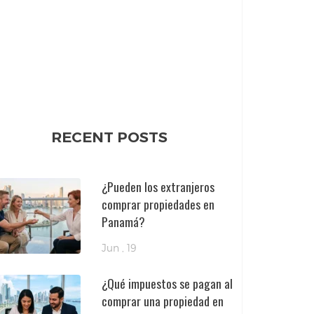
RECENT POSTS
¿Pueden los extranjeros
comprar propiedades en
Panamá?
Jun , 19
¿Qué impuestos se pagan al
comprar una propiedad en