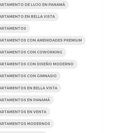
ARTAMENTO DE LUJO EN PANAMÁ
ARTAMENTO EN BELLA VISTA
ARTAMENTOS
ARTAMENTOS CON AMENIDADES PREMIUM
ARTAMENTOS CON COWORKING
ARTAMENTOS CON DISEÑO MODERNO
ARTAMENTOS CON GIMNASIO
ARTAMENTOS EN BELLA VISTA
ARTAMENTOS EN PANAMÁ
ARTAMENTOS EN VENTA
ARTAMENTOS MODERNOS