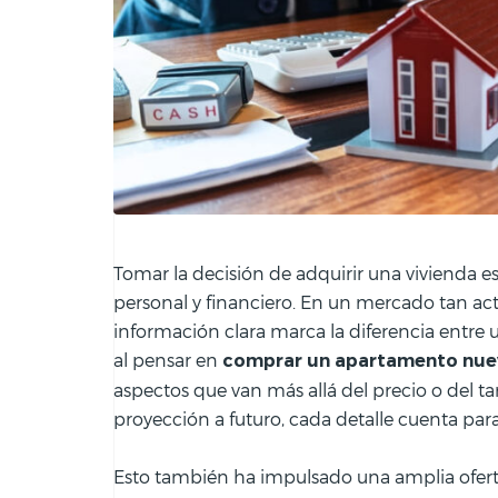
Tomar la decisión de adquirir una vivienda e
personal y financiero. En un mercado tan ac
información clara marca la diferencia entre 
al pensar en
comprar un apartamento nue
aspectos que van más allá del precio o del t
proyección a futuro, cada detalle cuenta par
Esto también ha impulsado una amplia oferta