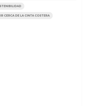
STENIBILIDAD
VIR CERCA DE LA CINTA COSTERA