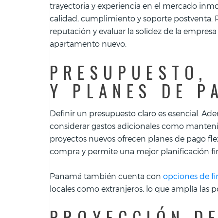
trayectoria y experiencia en el mercado inmo
calidad, cumplimiento y soporte postventa. R
reputación y evaluar la solidez de la empresa
apartamento nuevo.
PRESUPUESTO, 
Y PLANES DE P
Definir un presupuesto claro es esencial. A
considerar gastos adicionales como manteni
proyectos nuevos ofrecen planes de pago flexi
compra y permite una mejor planificación fi
Panamá también cuenta con
opciones de f
locales como extranjeros, lo que amplía las
PROYECCIÓN DE