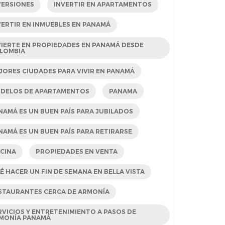
VERSIONES
INVERTIR EN APARTAMENTOS
VERTIR EN INMUEBLES EN PANAMÁ
VIERTE EN PROPIEDADES EN PANAMÁ DESDE
LOMBIA
JORES CIUDADES PARA VIVIR EN PANAMÁ
DELOS DE APARTAMENTOS
PANAMA
NAMÁ ES UN BUEN PAÍS PARA JUBILADOS
NAMÁ ES UN BUEN PAÍS PARA RETIRARSE
SCINA
PROPIEDADES EN VENTA
É HACER UN FIN DE SEMANA EN BELLA VISTA
STAURANTES CERCA DE ARMONÍA
RVICIOS Y ENTRETENIMIENTO A PASOS DE
MONÍA PANAMÁ