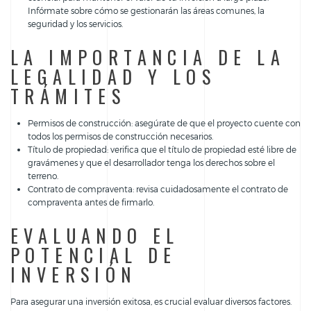
Infórmate sobre cómo se gestionarán las áreas comunes, la
seguridad y los servicios.
LA IMPORTANCIA DE LA
LEGALIDAD Y LOS
TRÁMITES
Permisos de construcción: asegúrate de que el proyecto cuente con
todos los permisos de construcción necesarios.
Título de propiedad: verifica que el título de propiedad esté libre de
gravámenes y que el desarrollador tenga los derechos sobre el
terreno.
Contrato de compraventa: revisa cuidadosamente el contrato de
compraventa antes de firmarlo.
EVALUANDO EL
POTENCIAL DE
INVERSIÓN
Para asegurar una inversión exitosa, es crucial evaluar diversos factores.