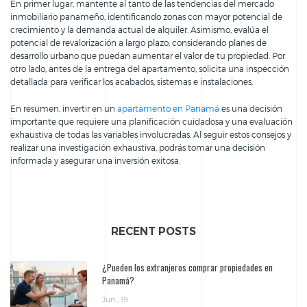
En primer lugar, mantente al tanto de las tendencias del mercado
inmobiliario panameño, identificando zonas con mayor potencial de
crecimiento y la demanda actual de alquiler. Asimismo, evalúa el
potencial de revalorización a largo plazo, considerando planes de
desarrollo urbano que puedan aumentar el valor de tu propiedad. Por
otro lado, antes de la entrega del apartamento, solicita una inspección
detallada para verificar los acabados, sistemas e instalaciones.
En resumen, invertir en un
apartamento en Panamá
es una decisión
importante que requiere una planificación cuidadosa y una evaluación
exhaustiva de todas las variables involucradas. Al seguir estos consejos y
realizar una investigación exhaustiva, podrás tomar una decisión
informada y asegurar una inversión exitosa.
RECENT POSTS
¿Pueden los extranjeros comprar propiedades en
Panamá?
Jun , 19