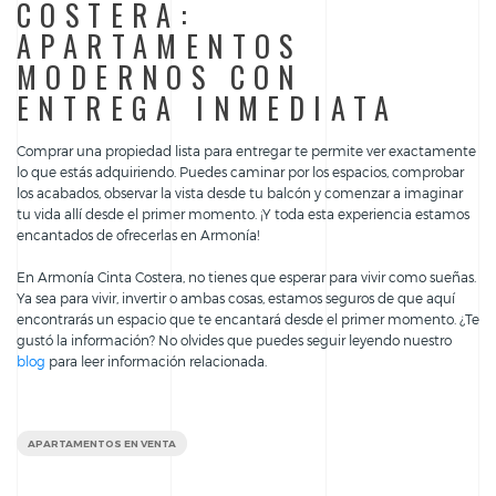
COSTERA:
APARTAMENTOS
MODERNOS CON
ENTREGA INMEDIATA
Comprar una propiedad lista para entregar te permite ver exactamente
lo que estás adquiriendo. Puedes caminar por los espacios, comprobar
los acabados, observar la vista desde tu balcón y comenzar a imaginar
tu vida allí desde el primer momento. ¡Y toda esta experiencia estamos
encantados de ofrecerlas en Armonía!
En Armonía Cinta Costera, no tienes que esperar para vivir como sueñas.
Ya sea para vivir, invertir o ambas cosas, estamos seguros de que aquí
encontrarás un espacio que te encantará desde el primer momento. ¿Te
gustó la información? No olvides que puedes seguir leyendo nuestro
blog
para leer información relacionada.
APARTAMENTOS EN VENTA