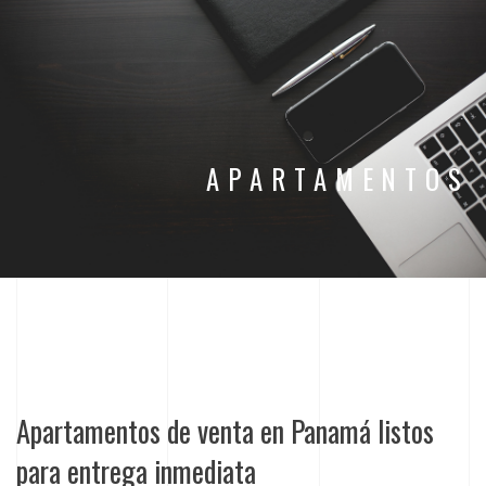
APARTAMENTOS
Apartamentos de venta en Panamá listos
para entrega inmediata