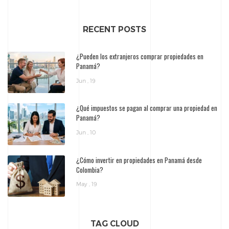
RECENT POSTS
¿Pueden los extranjeros comprar propiedades en
Panamá?
Jun , 19
¿Qué impuestos se pagan al comprar una propiedad en
Panamá?
Jun , 10
¿Cómo invertir en propiedades en Panamá desde
Colombia?
May , 19
TAG CLOUD