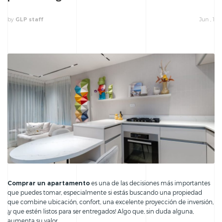
by
Jun , 1
GLP staff
Comprar un apartamento
es una de las decisiones más importantes
que puedes tomar, especialmente si estás buscando una propiedad
que combine ubicación, confort, una excelente proyección de inversión,
¡y que estén listos para ser entregados! Algo que, sin duda alguna,
aumenta su valor.