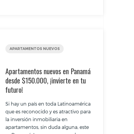
APARTAMENTOS NUEVOS
Apartamentos nuevos en Panamá
desde $150.000, ¡invierte en tu
futuro!
Si hay un país en toda Latinoamérica
que es reconocido y es atractivo para
la inversión inmobiliaria en
apartamentos, sin duda alguna, este