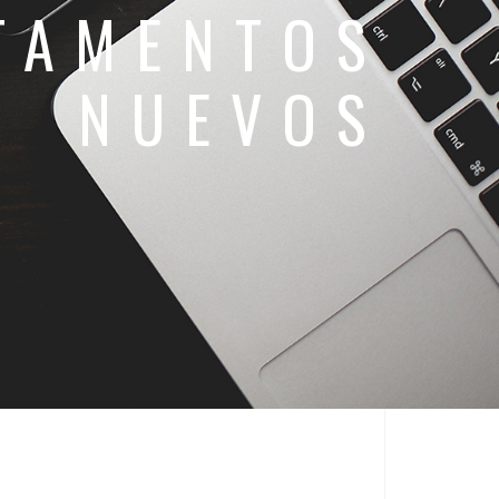
TAMENTOS
NUEVOS