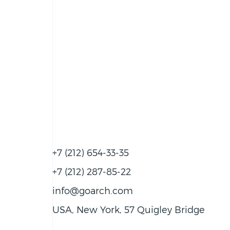
+7 (212) 654-33-35
+7 (212) 287-85-22
info@goarch.com
USA, New York, 57 Quigley Bridge