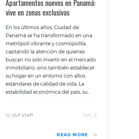
Apartamentos nuevos en Panamá:
vive en zonas exclusivas
En los últimos años, Ciudad de
Panamá se ha transformado en una
metrópoli vibrante y cosmopolita,
captando la atención de quienes
buscan no solo invertir en el mercado
inmobiliario, sino también establecer
su hogar en un entorno con altos
estándares de calidad de vida. La
estabilidad económica del país, su...
by
GLP staff
Jun , 2
READ MORE