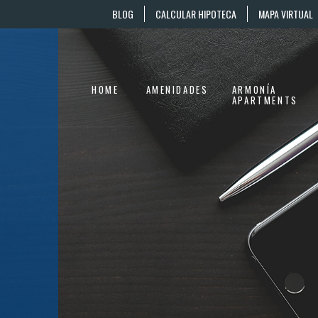
BLOG
CALCULAR HIPOTECA
MAPA VIRTUAL
HOME
AMENIDADES
ARMONÍA
APARTMENTS