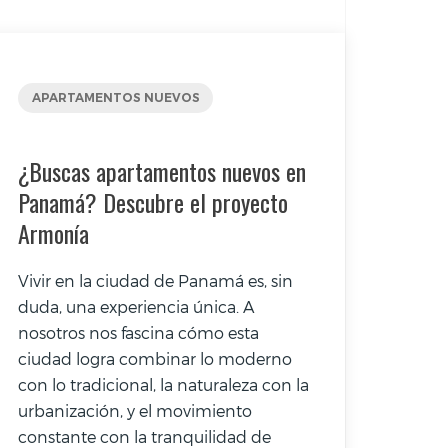
APARTAMENTOS NUEVOS
¿Buscas apartamentos nuevos en
Panamá? Descubre el proyecto
Armonía
Vivir en la ciudad de Panamá es, sin
duda, una experiencia única. A
nosotros nos fascina cómo esta
ciudad logra combinar lo moderno
con lo tradicional, la naturaleza con la
urbanización, y el movimiento
constante con la tranquilidad de